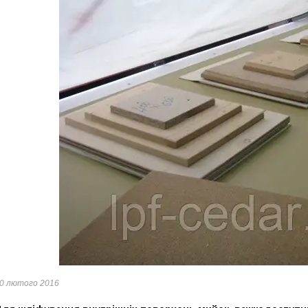
0 лютого 2016