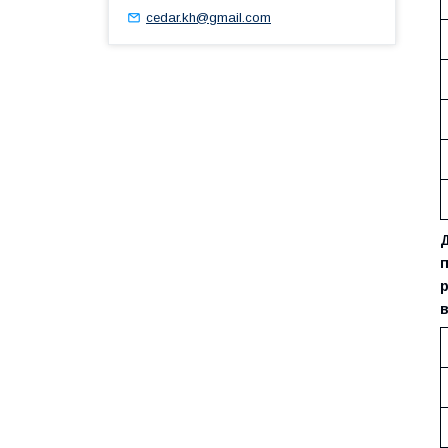
cedar.kh@gmail.com