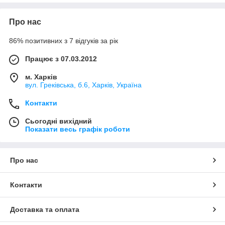
Про нас
86% позитивних з 7 відгуків за рік
Працює з 07.03.2012
м. Харків
вул. Греківська, б.6, Харків, Україна
Контакти
Сьогодні вихідний
Показати весь графік роботи
Про нас
Контакти
Доставка та оплата