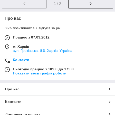
1
/ 2
Про нас
86% позитивних з 7 відгуків за рік
Працює з 07.03.2012
м. Харків
вул. Греківська, б.6, Харків, Україна
Контакти
Сьогодні працює з 10:00 до 17:00
Показати весь графік роботи
Про нас
Контакти
Доставка та оплата