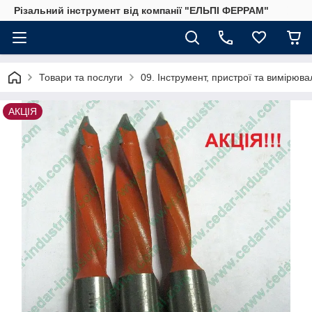
Різальний інструмент від компанії "ЕЛЬПІ ФЕРРАМ"
Товари та послуги
09. Інструмент, пристрої та вимірю
АКЦІЯ