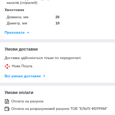
каналів (спіралей)
Хвостовик
Довжина, мм
26
Діаметр, мм
10
Приховати
Умови доставки
Доставка здійснюється тільки по передоплаті.
Нова Пошта
Всі умови доставки
Умови оплати
Оплата на рахунок
Оплата на розрахунковий рахунок ТОВ "ЕЛЬПІ ФЕРРАМ"