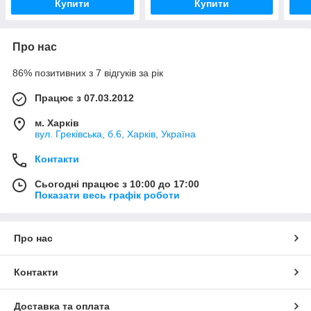
Купити
Купити
Про нас
86% позитивних з 7 відгуків за рік
Працює з 07.03.2012
м. Харків
вул. Греківська, б.6, Харків, Україна
Контакти
Сьогодні працює з 10:00 до 17:00
Показати весь графік роботи
Про нас
Контакти
Доставка та оплата