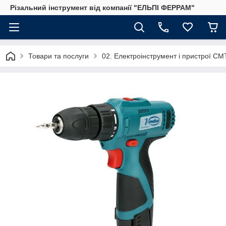
Різальний інструмент від компанії "ЕЛЬПІ ФЕРРАМ"
Товари та послуги
02. Електроінструмент і пристрої C