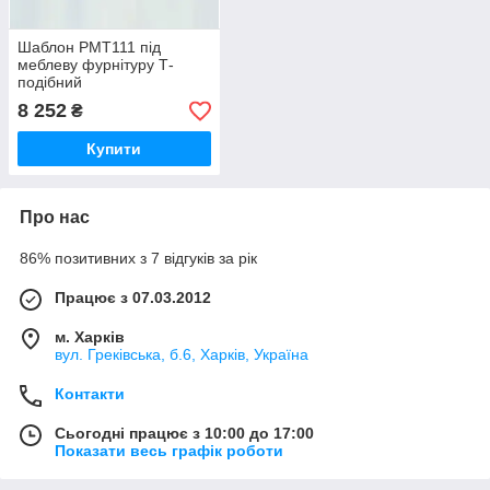
Шаблон PMT111 під
меблеву фурнітуру Т-
подібний
8 252
₴
Купити
Про нас
86% позитивних з 7 відгуків за рік
Працює з 07.03.2012
м. Харків
вул. Греківська, б.6, Харків, Україна
Контакти
Сьогодні працює з 10:00 до 17:00
Показати весь графік роботи