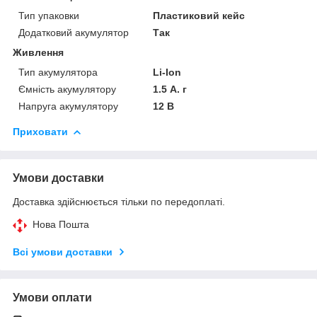
Тип упаковки
Пластиковий кейс
Додатковий акумулятор
Так
Живлення
Тип акумулятора
Li-Ion
Ємність акумулятору
1.5 А. г
Напруга акумулятору
12 В
Приховати
Умови доставки
Доставка здійснюється тільки по передоплаті.
Нова Пошта
Всі умови доставки
Умови оплати