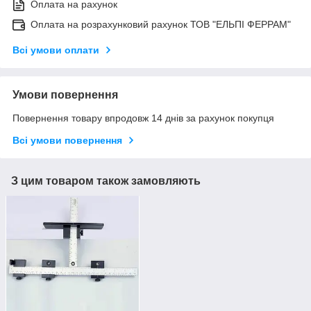
Оплата на рахунок
Оплата на розрахунковий рахунок ТОВ "ЕЛЬПІ ФЕРРАМ"
Всі умови оплати
Умови повернення
Повернення товару впродовж 14 днів за рахунок покупця
Всі умови повернення
З цим товаром також замовляють