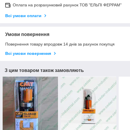
Оплата на розрахунковий рахунок ТОВ "ЕЛЬПІ ФЕРРАМ"
Всі умови оплати
Умови повернення
Повернення товару впродовж 14 днів за рахунок покупця
Всі умови повернення
З цим товаром також замовляють