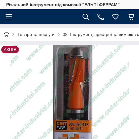
Різальний інструмент від компанії "ЕЛЬПІ ФЕРРАМ"
Товари та послуги
09. Інструмент, пристрої та вимірю
АКЦІЯ