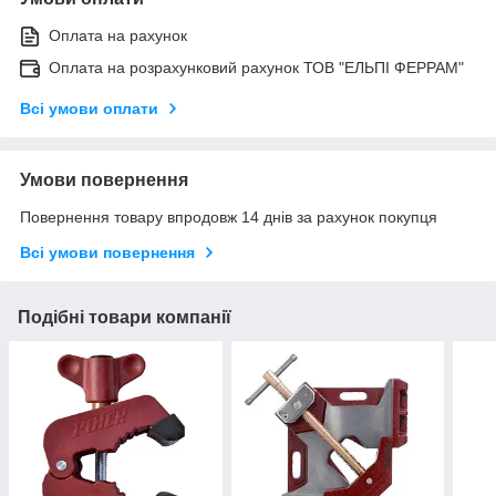
Оплата на рахунок
Оплата на розрахунковий рахунок ТОВ "ЕЛЬПІ ФЕРРАМ"
Всі умови оплати
Умови повернення
Повернення товару впродовж 14 днів за рахунок покупця
Всі умови повернення
Подібні товари компанії