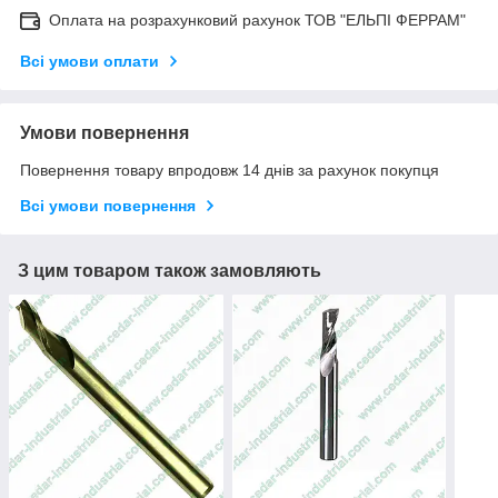
Оплата на розрахунковий рахунок ТОВ "ЕЛЬПІ ФЕРРАМ"
Всі умови оплати
Умови повернення
Повернення товару впродовж 14 днів за рахунок покупця
Всі умови повернення
З цим товаром також замовляють