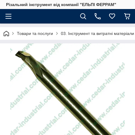
Різальний інструмент від компанії "ЕЛЬПІ ФЕРРАМ"
Товари та послуги
03. Інструмент та витратні матеріал