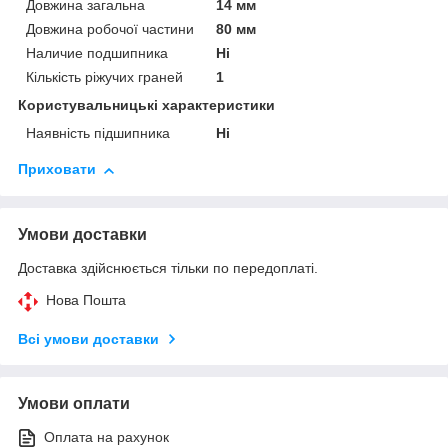
Довжина загальна
14 мм
Довжина робочої частини
80 мм
Наличие подшипника
Ні
Кількість ріжучих граней
1
Користувальницькі характеристики
Наявність підшипника
Ні
Приховати
Умови доставки
Доставка здійснюється тільки по передоплаті.
Нова Пошта
Всі умови доставки
Умови оплати
Оплата на рахунок