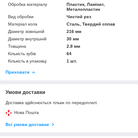
Обробка матеріалу
Пластик, Ламінат,
Металопластик
Вид обробки
Чистий рез
Матеріал кола
Сталь, Твердий сплав
Діаметр зовнішній
216 мм
Діаметр внутрішній
30 мм
Товщина
2.8 мм
Кількість зубів
64
Кількість в упаковці
1 шт.
Приховати
Умови доставки
Доставка здійснюється тільки по передоплаті.
Нова Пошта
Всі умови доставки