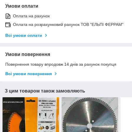
Умови оплати
Оплата на рахунок
Оплата на розрахунковий рахунок ТОВ "ЕЛЬПІ ФЕРРАМ"
Всі умови оплати
Умови повернення
Повернення товару впродовж 14 днів за рахунок покупця
Всі умови повернення
З цим товаром також замовляють