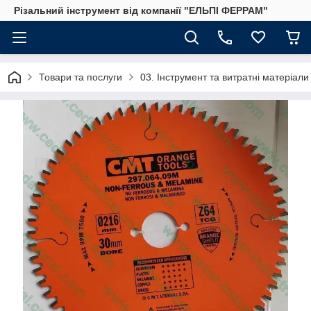
Різальний інструмент від компанії "ЕЛЬПІ ФЕРРАМ"
Товари та послуги
03. Інструмент та витратні матеріал