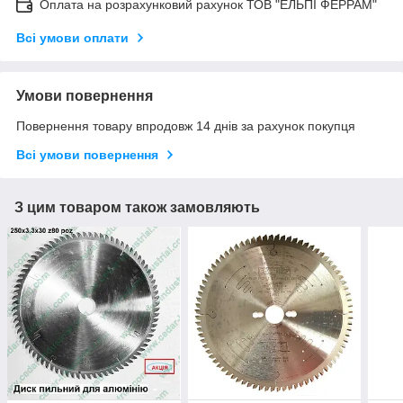
Оплата на розрахунковий рахунок ТОВ "ЕЛЬПІ ФЕРРАМ"
Всі умови оплати
Умови повернення
Повернення товару впродовж 14 днів за рахунок покупця
Всі умови повернення
З цим товаром також замовляють