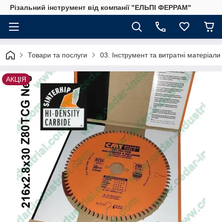
Різальний інструмент від компанії "ЕЛЬПІ ФЕРРАМ"
Товари та послуги
03. Інструмент та витратні матеріал
АКЦІЯ