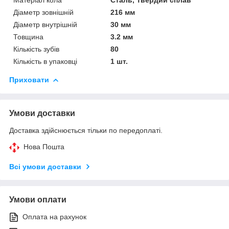
Діаметр зовнішній
216 мм
Діаметр внутрішній
30 мм
Товщина
3.2 мм
Кількість зубів
80
Кількість в упаковці
1 шт.
Приховати
Умови доставки
Доставка здійснюється тільки по передоплаті.
Нова Пошта
Всі умови доставки
Умови оплати
Оплата на рахунок