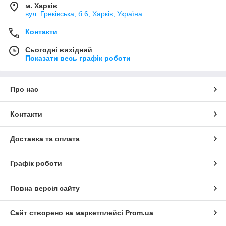
м. Харків
вул. Греківська, б.6, Харків, Україна
Контакти
Сьогодні вихідний
Показати весь графік роботи
Про нас
Контакти
Доставка та оплата
Графік роботи
Повна версія сайту
Сайт створено на маркетплейсі
Prom.ua