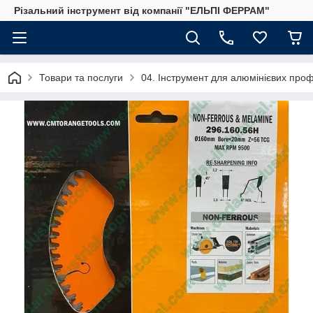
Різальний інструмент від компанії "ЕЛЬПІ ФЕРРАМ"
Товари та послуги
04. Інструмент для алюмінієвих проф