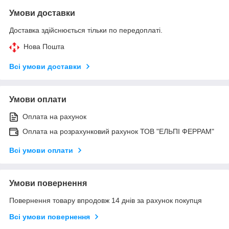
Умови доставки
Доставка здійснюється тільки по передоплаті.
Нова Пошта
Всі умови доставки
Умови оплати
Оплата на рахунок
Оплата на розрахунковий рахунок ТОВ "ЕЛЬПІ ФЕРРАМ"
Всі умови оплати
Умови повернення
Повернення товару впродовж 14 днів за рахунок покупця
Всі умови повернення