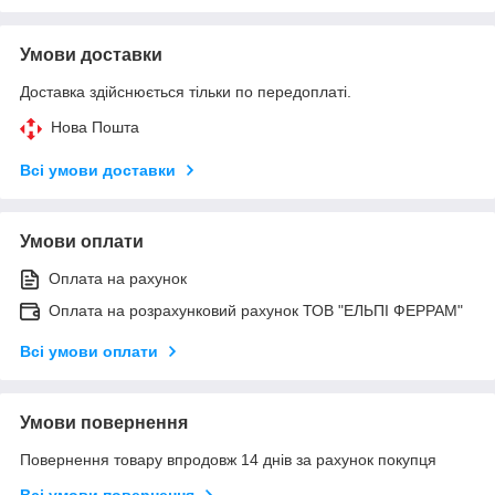
Умови доставки
Доставка здійснюється тільки по передоплаті.
Нова Пошта
Всі умови доставки
Умови оплати
Оплата на рахунок
Оплата на розрахунковий рахунок ТОВ "ЕЛЬПІ ФЕРРАМ"
Всі умови оплати
Умови повернення
Повернення товару впродовж 14 днів за рахунок покупця
Всі умови повернення