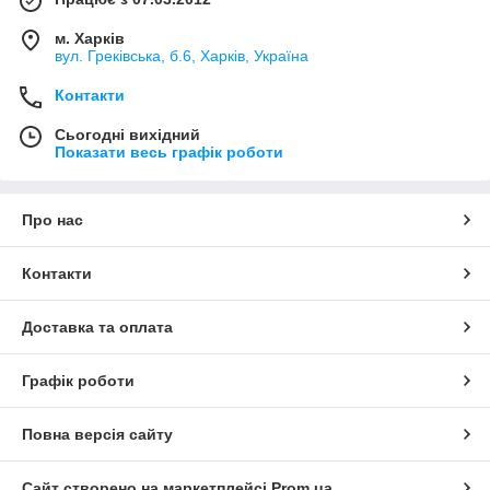
м. Харків
вул. Греківська, б.6, Харків, Україна
Контакти
Сьогодні вихідний
Показати весь графік роботи
Про нас
Контакти
Доставка та оплата
Графік роботи
Повна версія сайту
Сайт створено на маркетплейсі
Prom.ua