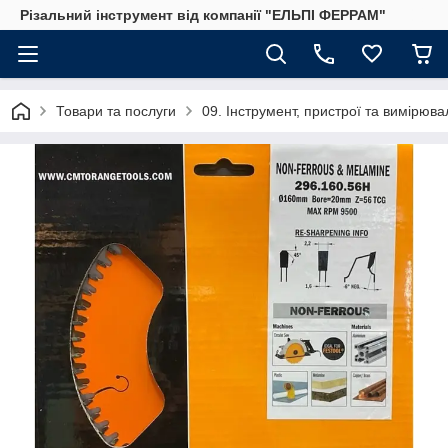
Різальний інструмент від компанії "ЕЛЬПІ ФЕРРАМ"
Товари та послуги
09. Інструмент, пристрої та вимірю