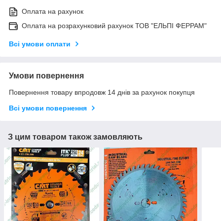
Оплата на рахунок
Оплата на розрахунковий рахунок ТОВ "ЕЛЬПІ ФЕРРАМ"
Всі умови оплати
Умови повернення
Повернення товару впродовж 14 днів за рахунок покупця
Всі умови повернення
З цим товаром також замовляють