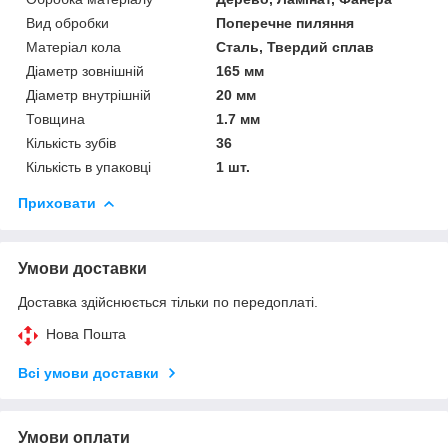
Вид обробки
Поперечне пиляння
Матеріал кола
Сталь, Твердий сплав
Діаметр зовнішній
165 мм
Діаметр внутрішній
20 мм
Товщина
1.7 мм
Кількість зубів
36
Кількість в упаковці
1 шт.
Приховати
Умови доставки
Доставка здійснюється тільки по передоплаті.
Нова Пошта
Всі умови доставки
Умови оплати