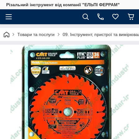
Різальний інструмент від компанії "ЕЛЬПІ ФЕРРАМ"
Товари та послуги
09. Інструмент, пристрої та вимірю