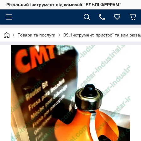
Різальний інструмент від компанії "ЕЛЬПІ ФЕРРАМ"
Товари та послуги
09. Інструмент, пристрої та вимірю