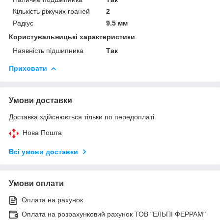
Кількість ріжучих граней
2
Радіус
9.5 мм
Користувальницькі характеристики
Наявність підшипника
Так
Приховати
Умови доставки
Доставка здійснюється тільки по передоплаті.
Нова Пошта
Всі умови доставки
Умови оплати
Оплата на рахунок
Оплата на розрахунковий рахунок ТОВ "ЕЛЬПІ ФЕРРАМ"