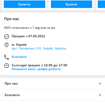
Купити
Купити
Про нас
86% позитивних з 7 відгуків за рік
Працює з 07.03.2012
м. Харків
вул. Греківська, б.6, Харків, Україна
Контакти
Сьогодні працює з 10:00 до 17:00
Показати весь графік роботи
Про нас
Контакти