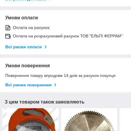
Умови оплати
Оплата на рахунок
Оплата на розрахунковий рахунок ТОВ "ЕЛЬПІ ФЕРРАМ"
Всі умови оплати
Умови повернення
Повернення товару впродовж 14 днів за рахунок покупця
Всі умови повернення
З цим товаром також замовляють