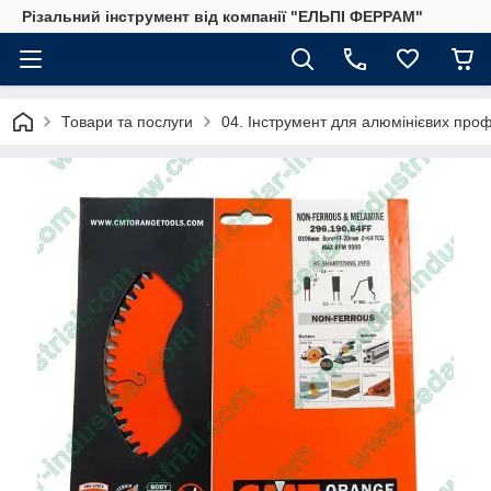
Різальний інструмент від компанії "ЕЛЬПІ ФЕРРАМ"
Товари та послуги
04. Інструмент для алюмінієвих проф