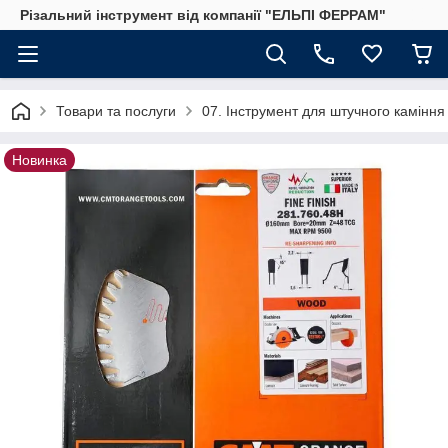
Різальний інструмент від компанії "ЕЛЬПІ ФЕРРАМ"
Товари та послуги
07. Інструмент для штучного каміння
Новинка