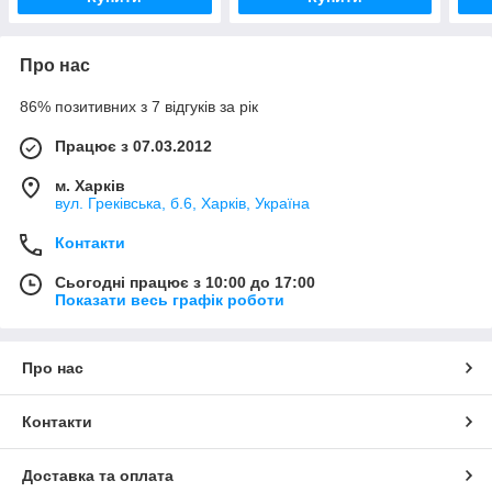
Про нас
86% позитивних з 7 відгуків за рік
Працює з 07.03.2012
м. Харків
вул. Греківська, б.6, Харків, Україна
Контакти
Сьогодні працює з 10:00 до 17:00
Показати весь графік роботи
Про нас
Контакти
Доставка та оплата