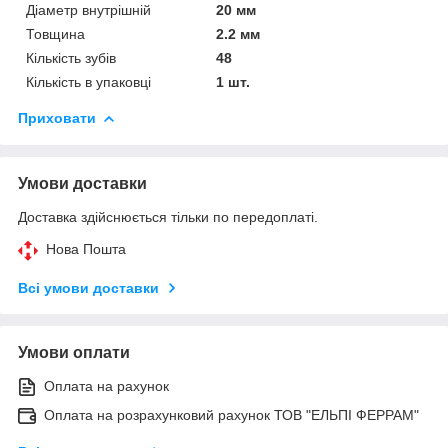
Діаметр внутрішній
20 мм
Товщина
2.2 мм
Кількість зубів
48
Кількість в упаковці
1 шт.
Приховати
Умови доставки
Доставка здійснюється тільки по передоплаті.
Нова Пошта
Всі умови доставки
Умови оплати
Оплата на рахунок
Оплата на розрахунковий рахунок ТОВ "ЕЛЬПІ ФЕРРАМ"