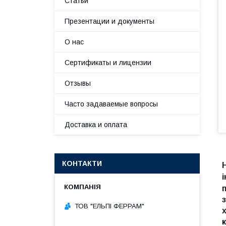
Статьи
Презентации и документы
О нас
Сертификаты и лицензии
Отзывы
Часто задаваемые вопросы
Доставка и оплата
КОНТАКТИ
ТОВ "ЕЛЬПІ ФЕРРАМ"