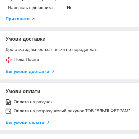
Наявність підшипника
Ні
Приховати
Умови доставки
Доставка здійснюється тільки по передоплаті.
Нова Пошта
Всі умови доставки
Умови оплати
Оплата на рахунок
Оплата на розрахунковий рахунок ТОВ "ЕЛЬПІ ФЕРРАМ"
Всі умови оплати