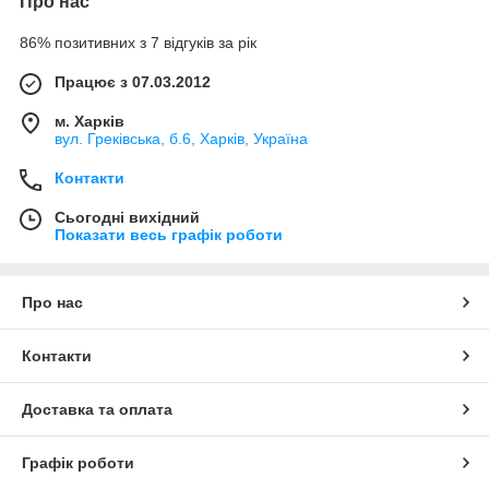
Про нас
86% позитивних з 7 відгуків за рік
Працює з 07.03.2012
м. Харків
вул. Греківська, б.6, Харків, Україна
Контакти
Сьогодні вихідний
Показати весь графік роботи
Про нас
Контакти
Доставка та оплата
Графік роботи