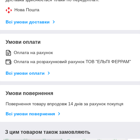
Нова Пошта
Всі умови доставки
Умови оплати
Оплата на рахунок
Оплата на розрахунковий рахунок ТОВ "ЕЛЬПІ ФЕРРАМ"
Всі умови оплати
Умови повернення
Повернення товару впродовж 14 днів за рахунок покупця
Всі умови повернення
З цим товаром також замовляють