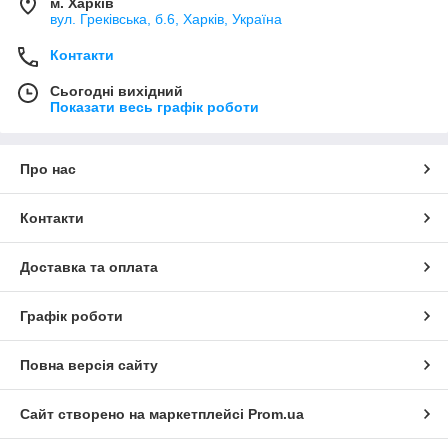
м. Харків
вул. Греківська, б.6, Харків, Україна
Контакти
Сьогодні вихідний
Показати весь графік роботи
Про нас
Контакти
Доставка та оплата
Графік роботи
Повна версія сайту
Сайт створено на маркетплейсі
Prom.ua