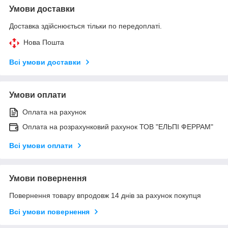
Умови доставки
Доставка здійснюється тільки по передоплаті.
Нова Пошта
Всі умови доставки
Умови оплати
Оплата на рахунок
Оплата на розрахунковий рахунок ТОВ "ЕЛЬПІ ФЕРРАМ"
Всі умови оплати
Умови повернення
Повернення товару впродовж 14 днів за рахунок покупця
Всі умови повернення