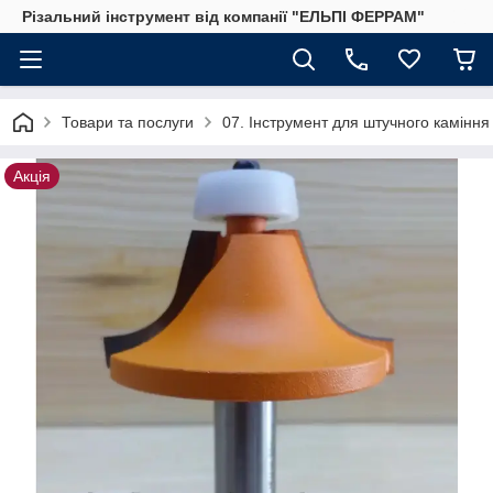
Різальний інструмент від компанії "ЕЛЬПІ ФЕРРАМ"
Товари та послуги
07. Інструмент для штучного каміння
Акція