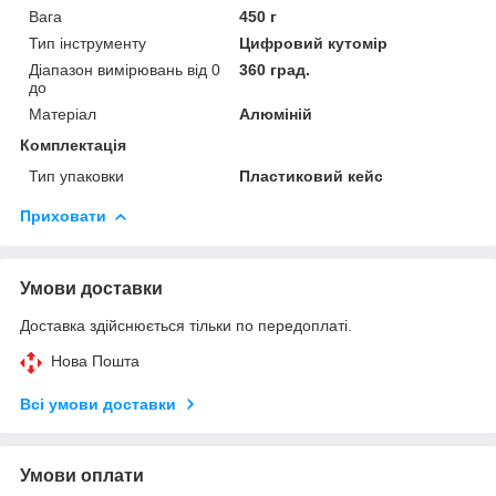
Вага
450 г
Тип інструменту
Цифровий кутомір
Діапазон вимірювань від 0
360 град.
до
Матеріал
Алюміній
Комплектація
Тип упаковки
Пластиковий кейс
Приховати
Умови доставки
Доставка здійснюється тільки по передоплаті.
Нова Пошта
Всі умови доставки
Умови оплати