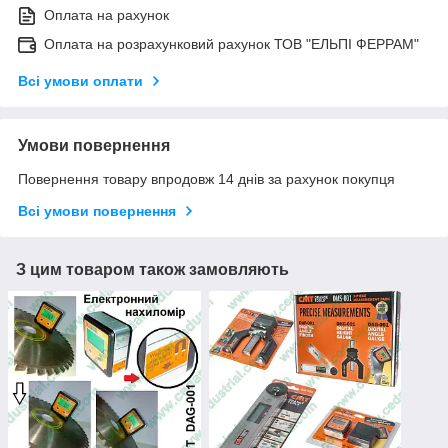
Оплата на рахунок
Оплата на розрахунковий рахунок ТОВ "ЕЛЬПІ ФЕРРАМ"
Всі умови оплати
Умови повернення
Повернення товару впродовж 14 днів за рахунок покупця
Всі умови повернення
З цим товаром також замовляють