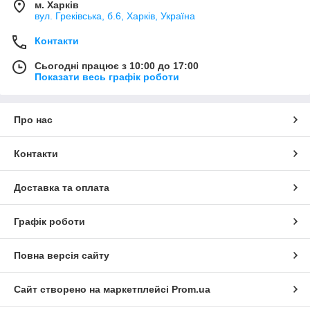
м. Харків
вул. Греківська, б.6, Харків, Україна
Контакти
Сьогодні працює з 10:00 до 17:00
Показати весь графік роботи
Про нас
Контакти
Доставка та оплата
Графік роботи
Повна версія сайту
Сайт створено на маркетплейсі
Prom.ua